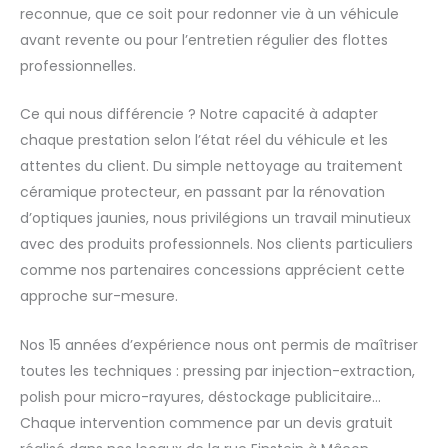
reconnue, que ce soit pour redonner vie à un véhicule
avant revente ou pour l’entretien régulier des flottes
professionnelles.
Ce qui nous différencie ? Notre capacité à adapter
chaque prestation selon l’état réel du véhicule et les
attentes du client. Du simple nettoyage au traitement
céramique protecteur, en passant par la rénovation
d’optiques jaunies, nous privilégions un travail minutieux
avec des produits professionnels. Nos clients particuliers
comme nos partenaires concessions apprécient cette
approche sur-mesure.
Nos 15 années d’expérience nous ont permis de maîtriser
toutes les techniques : pressing par injection-extraction,
polish pour micro-rayures, déstockage publicitaire…
Chaque intervention commence par un devis gratuit