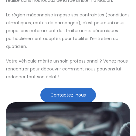
réalisé dans nos locaux de la rue Einstein à Mâcon.
La région mâconnaise impose ses contraintes (conditions
climatiques, routes de campagne), c’est pourquoi nous
proposons notamment des traitements céramiques
particulièrement adaptés pour faciliter l’entretien au
quotidien.
Votre véhicule mérite un soin professionnel ? Venez nous
rencontrer pour découvrir comment nous pouvons lui
redonner tout son éclat !
Contactez-nous