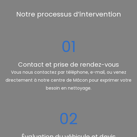
Notre processus d’intervention
01
Contact et prise de rendez-vous
Vous nous contactez par téléphone, e-mail, ou venez
directement à notre centre de Mâcon pour exprimer votre
besoin en nettoyage.
02
Évaluation du véhicule et devis