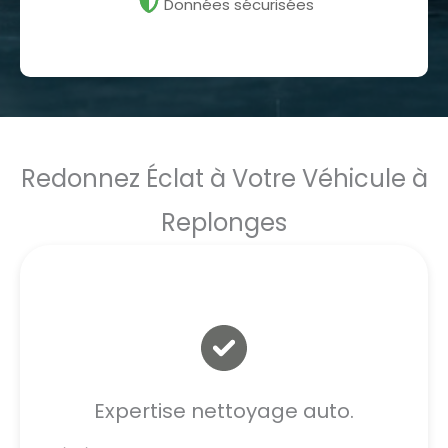
Données sécurisées
Redonnez Éclat à Votre Véhicule à
Replonges
Expertise nettoyage auto.