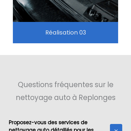
Réalisation 03
Questions fréquentes sur le
nettoyage auto à Replonges
Proposez-vous des services de
nettoyage auto détaillés pour les