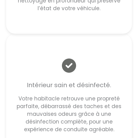
nettoyage en profondeur qui préserve
l’état de votre véhicule.
Intérieur sain et désinfecté.
Votre habitacle retrouve une propreté
parfaite, débarrassé des taches et des
mauvaises odeurs grâce à une
désinfection complète, pour une
expérience de conduite agréable.