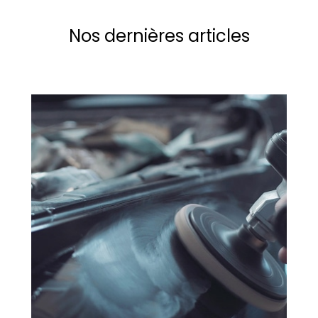
Nos dernières articles