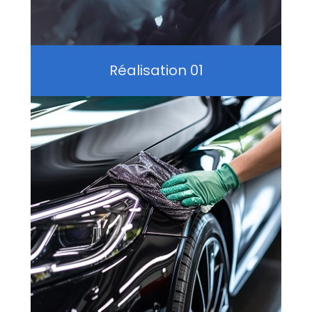
Réalisation 01