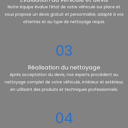
Notre équipe évalue l’état de votre véhicule sur place et
vous propose un devis gratuit et personnalisé, adapté à vos
attentes et au type de nettoyage requis.
03
Réalisation du nettoyage
Après acceptation du devis, nos experts procèdent au
nettoyage complet de votre véhicule, intérieur et extérieur,
en utilisant des produits et techniques professionnels.
04