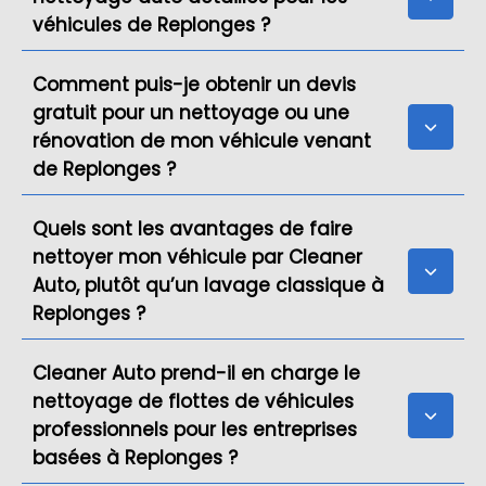
véhicules de Replonges ?
Comment puis-je obtenir un devis
gratuit pour un nettoyage ou une
rénovation de mon véhicule venant
de Replonges ?
Quels sont les avantages de faire
nettoyer mon véhicule par Cleaner
Auto, plutôt qu’un lavage classique à
Replonges ?
Cleaner Auto prend-il en charge le
nettoyage de flottes de véhicules
professionnels pour les entreprises
basées à Replonges ?