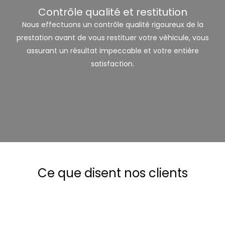
Contrôle qualité et restitution
Nous effectuons un contrôle qualité rigoureux de la
prestation avant de vous restituer votre véhicule, vous
assurant un résultat impeccable et votre entière
satisfaction.
Ce que disent nos clients