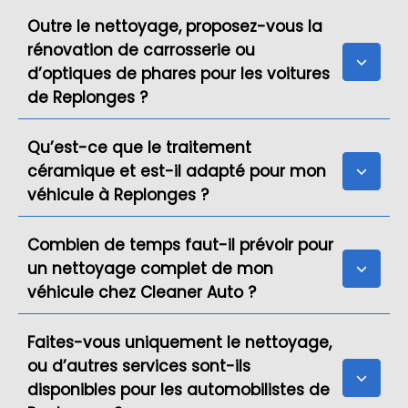
Outre le nettoyage, proposez-vous la
rénovation de carrosserie ou
d’optiques de phares pour les voitures
de Replonges ?
Qu’est-ce que le traitement
céramique et est-il adapté pour mon
véhicule à Replonges ?
Combien de temps faut-il prévoir pour
un nettoyage complet de mon
véhicule chez Cleaner Auto ?
Faites-vous uniquement le nettoyage,
ou d’autres services sont-ils
disponibles pour les automobilistes de