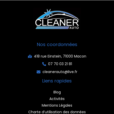
Nos coordonnées
418 rue Einstein, 71000 Macon
07 70 03 21 81
cleanerauto@live.fr
Liens rapides
Blog
Activités
Mentions Légales
Charte d’utilisation des données