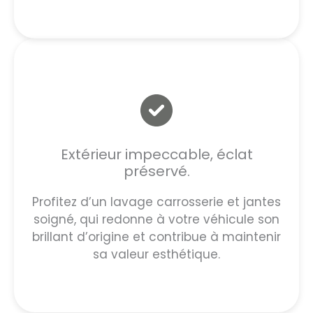
Extérieur impeccable, éclat
préservé.
Profitez d’un lavage carrosserie et jantes
soigné, qui redonne à votre véhicule son
brillant d’origine et contribue à maintenir
sa valeur esthétique.