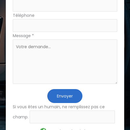
Téléphone
Message
*
Envoyer
Si vous êtes un humain, ne remplissez pas ce
champ.