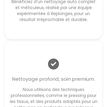
Bénéficiez d’un nettoyage auto complet
et méticuleux, réalisé par une équipe
expérimentée à Replonges, pour un
résultat irréprochable et durable.
Nettoyage profond, soin premium.
Nous utilisons des techniques
professionnelles, comme le pressing pour
les tissus, et des produits adaptés pour un