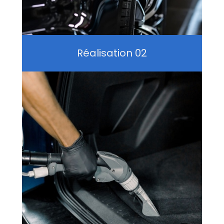
Réalisation 02