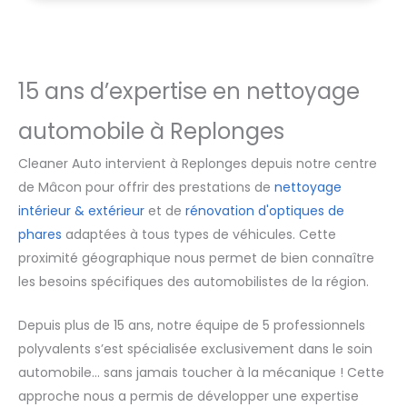
15 ans d’expertise en nettoyage
automobile à Replonges
Cleaner Auto intervient à Replonges depuis notre centre
de Mâcon pour offrir des prestations de
nettoyage
intérieur & extérieur
et de
rénovation d'optiques de
phares
adaptées à tous types de véhicules. Cette
proximité géographique nous permet de bien connaître
les besoins spécifiques des automobilistes de la région.
Depuis plus de 15 ans, notre équipe de 5 professionnels
polyvalents s’est spécialisée exclusivement dans le soin
automobile… sans jamais toucher à la mécanique ! Cette
approche nous a permis de développer une expertise